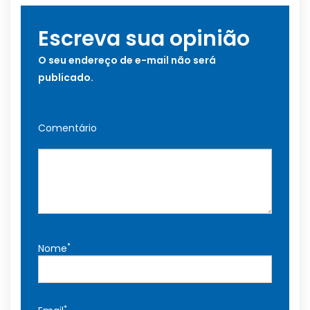
Escreva sua opinião
O seu endereço de e-mail não será
publicado.
Comentário
*
Nome
*