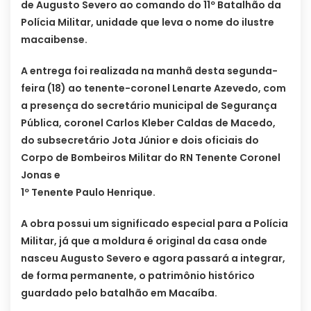
de Augusto Severo ao comando do 11º Batalhão da
Polícia Militar, unidade que leva o nome do ilustre
macaibense.
A entrega foi realizada na manhã desta segunda-
feira (18) ao tenente-coronel Lenarte Azevedo, com
a presença do secretário municipal de Segurança
Pública, coronel Carlos Kleber Caldas de Macedo,
do subsecretário Jota Júnior e dois oficiais do
Corpo de Bombeiros Militar do RN Tenente Coronel
Jonas e
1º Tenente Paulo Henrique.
A obra possui um significado especial para a Polícia
Militar, já que a moldura é original da casa onde
nasceu Augusto Severo e agora passará a integrar,
de forma permanente, o patrimônio histórico
guardado pelo batalhão em Macaíba.