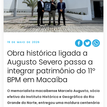
19 DE MAIO DE 2026
Obra histórica ligada a
Augusto Severo passa a
integrar patrimônio do 11º
BPM em Macaíba
O memorialista macaibense Marcelo Augusto, sócio
efetivo do Instituto Histórico e Geográfico do Rio
Grande do Norte, entregou uma moldura centenária