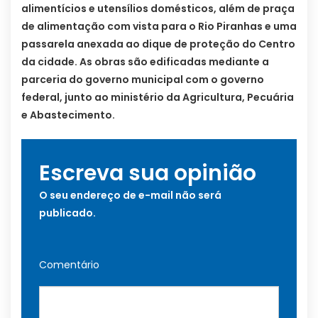
alimentícios e utensílios domésticos, além de praça
de alimentação com vista para o Rio Piranhas e uma
passarela anexada ao dique de proteção do Centro
da cidade. As obras são edificadas mediante a
parceria do governo municipal com o governo
federal, junto ao ministério da Agricultura, Pecuária
e Abastecimento.
Escreva sua opinião
O seu endereço de e-mail não será
publicado.
Comentário