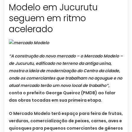
Modelo em Jucurutu
seguem em ritmo
“A construção do novo mercado – o Mercado Modelo –
de Jucurutu, edificado no terreno da antiga usina,
mostra a ideia de modernização do Centro da cidade,
onde os comerciantes que trabalham no açougue e no
atual mercado terão um novo local de trabalho”
,
conta o prefeito George Queiroz (PMDB) ao falar
das obras tocadas em sua primeira etapa.
O Mercado Modelo terá espaço para feira de frutas,
verduras, comercialização de peixes, carnes, aves e
quiosques para pequenos comerciantes de gêneros