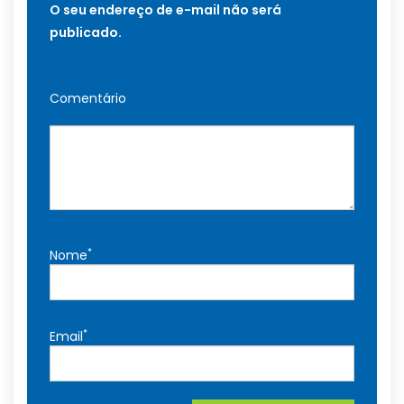
O seu endereço de e-mail não será
publicado.
Comentário
*
Nome
*
Email