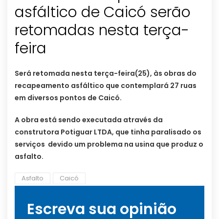
asfáltico de Caicó serão
retomadas nesta terça-
feira
Será retomada nesta terça-feira(25), às obras do
recapeamento asfáltico que contemplará 27 ruas
em diversos pontos de Caicó.
A obra está sendo executada através da
construtora Potiguar LTDA, que tinha paralisado os
serviços devido um problema na usina que produz o
asfalto.
Asfalto
Caicó
Escreva sua opinião