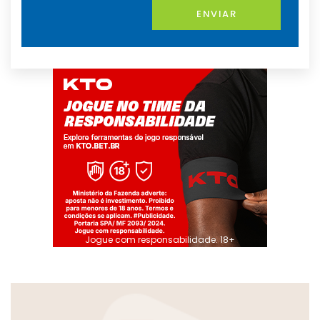
ENVIAR
Jogue com responsabilidade. 18+