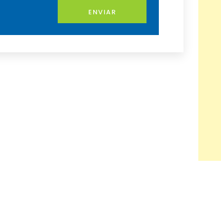
ENVIAR