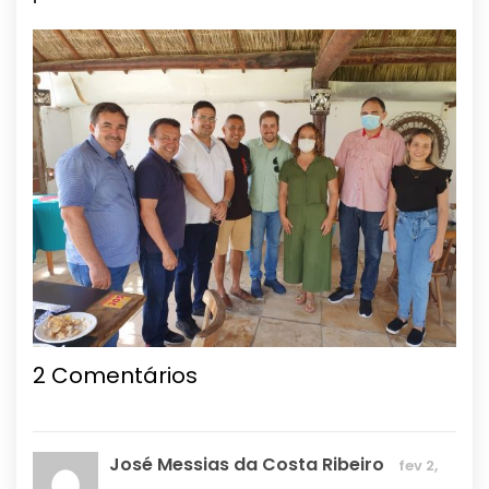
2 Comentários
José Messias da Costa Ribeiro
fev 2,