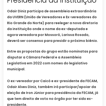
Presidência da Instituição
Odair Diniz participa de assembleia extraordinária
da UVERN (União de Vereadores e Ex-vereadores do
Rio Grande do Norte) para reeleger a nova diretoria
da instituição onde o nome da ex-deputada e
agora vereadora por Mossoró, Larissa Rosado,
deverá ser consenso para presidir o próximo biênio.
Entre as propostas do grupo estão nominatas para
disputar a Câmara Federal e a Assembleia
Legislativa em 2022 com nomes do legislativo
municipal.
O ex-vereador por Caicó e ex-presidente da FECAM,
Odair Alves Diniz, também irá participar/apoiar da
eleição de Iron Júnior para presidência da FECAM, já
que tem direito de voto no órgão por ter sido ex-
presidente.