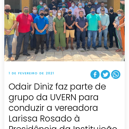
1 DE FEVEREIRO DE 2021
Odair Diniz faz parte de
grupo da UVERN para
conduzir a vereadora
Larissa Rosado à