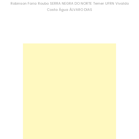
Robinson Faria
Roubo
SERRA NEGRA DO NORTE
Temer
UFRN
Vivaldo
Costa
Água
ÁLVARO DIAS