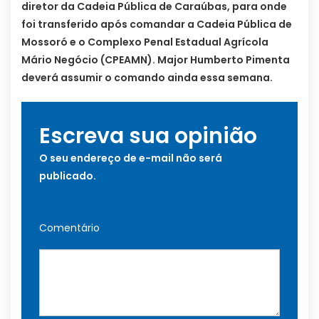
diretor da Cadeia Pública de Caraúbas, para onde
foi transferido após comandar a Cadeia Pública de
Mossoró e o Complexo Penal Estadual Agrícola
Mário Negócio (CPEAMN). Major Humberto Pimenta
deverá assumir o comando ainda essa semana.
Escreva sua opinião
O seu endereço de e-mail não será
publicado.
Comentário