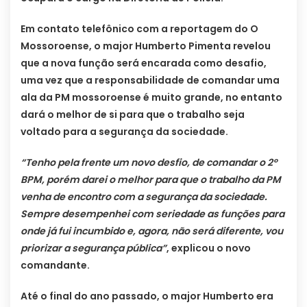
Em contato telefônico com a reportagem do O
Mossoroense, o major Humberto Pimenta revelou
que a nova função será encarada como desafio,
uma vez que a responsabilidade de comandar uma
ala da PM mossoroense é muito grande, no entanto
dará o melhor de si para que o trabalho seja
voltado para a segurança da sociedade.
“Tenho pela frente um novo desfio, de comandar o 2º
BPM, porém darei o melhor para que o trabalho da PM
venha de encontro com a segurança da sociedade.
Sempre desempenhei com seriedade as funções para
onde já fui incumbido e, agora, não será diferente, vou
priorizar a segurança pública”
, explicou o novo
comandante.
Até o final do ano passado, o major Humberto era