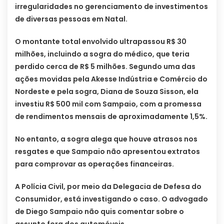
irregularidades no gerenciamento de investimentos
de diversas pessoas em Natal.
O montante total envolvido ultrapassou R$ 30
milhões, incluindo a sogra do médico, que teria
perdido cerca de R$ 5 milhões. Segundo uma das
ações movidas pela Akesse Indústria e Comércio do
Nordeste e pela sogra, Diana de Souza Sisson, ela
investiu R$ 500 mil com Sampaio, com a promessa
de rendimentos mensais de aproximadamente 1,5%.
No entanto, a sogra alega que houve atrasos nos
resgates e que Sampaio não apresentou extratos
para comprovar as operações financeiras.
A Polícia Civil, por meio da Delegacia de Defesa do
Consumidor, está investigando o caso. O advogado
de Diego Sampaio não quis comentar sobre o
assunto fora dos automóveis.