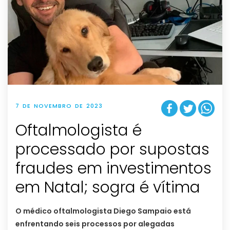
7 DE NOVEMBRO DE 2023
Oftalmologista é
processado por supostas
fraudes em investimentos
em Natal; sogra é vítima
O médico oftalmologista Diego Sampaio está
enfrentando seis processos por alegadas