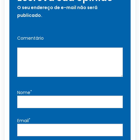
O seu endereço de e-mail não será
publicado.
Comentário
*
Nome
*
Email