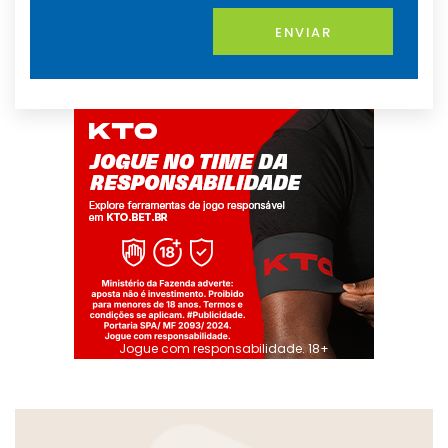
ENVIAR
Jogue com responsabilidade. 18+