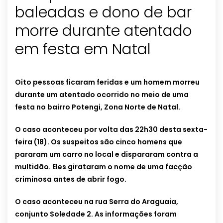
baleadas e dono de bar
morre durante atentado
em festa em Natal
Oito pessoas ficaram feridas e um homem morreu
durante um atentado ocorrido no meio de uma
festa no bairro Potengi, Zona Norte de Natal.
O caso aconteceu por volta das 22h30 desta sexta-
feira (18). Os suspeitos são cinco homens que
pararam um carro no local e dispararam contra a
multidão. Eles girataram o nome de uma facção
criminosa antes de abrir fogo.
O caso aconteceu na rua Serra do Araguaia,
conjunto Soledade 2. As informações foram