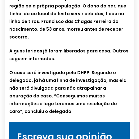
região pela própria população. O dono do bar, que
tinha ido ao local da festa servir bebidas, ficou na
linha de tiros. Francisco das Chagas Ferreira do
Nascimento, de 53 anos, morreu antes de receber
socorro.
Alguns feridos já foram liberados para casa. Outros
seguem internados.
O caso será investigado pela DHPP. Segundo o
delegado, já há uma linha de investigação, mas ela
não será divulgada para não atrapalhar a
apuração do caso. “Conseguimos muitas
informações e logo teremos uma resolução do
caro”, concluiu o delegado.
Escreva sua opinião