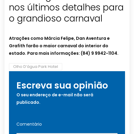
nos últimos detalhes para
o grandioso carnaval
Atrações como Márcia Felipe, Dan Aventura e
Grafith farão o maior carnaval do interior do
estado. Para mais informações: (84) 9 9942-1104.
Olho D’água Park Hotel
Escreva sua opinião
O seu endereço de e-mail não será
publicado.
Comentário