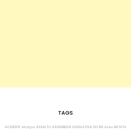
TAGS
ACIDENTE
Alcaçuz
ASSALTO
ASSEMBLEIA LEGISLATIVA DO RN
Assu
BATATA