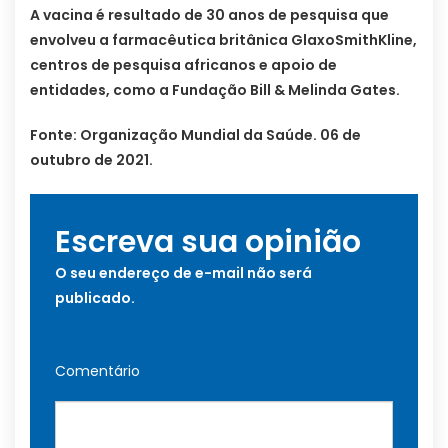
A vacina é resultado de 30 anos de pesquisa que
envolveu a farmacêutica britânica GlaxoSmithKline,
centros de pesquisa africanos e apoio de
entidades, como a Fundação Bill & Melinda Gates.
Fonte: Organização Mundial da Saúde. 06 de
outubro de 2021.
Escreva sua opinião
O seu endereço de e-mail não será
publicado.
Comentário