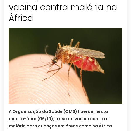
vacina contra malária na
África
A Organização da Saúde (OMS) liberou, nesta
quarta-feira (06/10), o uso da vacina contra a
malária para crianças em áreas como na África