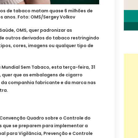
ados de tabaco matam quase 6 milhões de
s anos. Foto: OMS/Sergey Volkov
Saúde, OMS, quer padronizar as
de outros derivados do tabaco restringindo
tipos, cores, imagens ou qualquer tipo de
 Mundial Sem Tabaco, esta terça-feira, 31
, quer que as embalagens de cigarro
da companhia fabricante e da marca nas
tra.
 Convenção Quadro sobre o Controle do
s que se preparem para implementar a
al para Vigilância, Prevenção e Controle