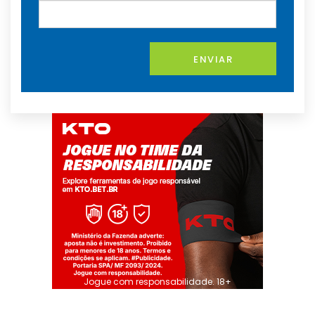
ENVIAR
Jogue com responsabilidade. 18+