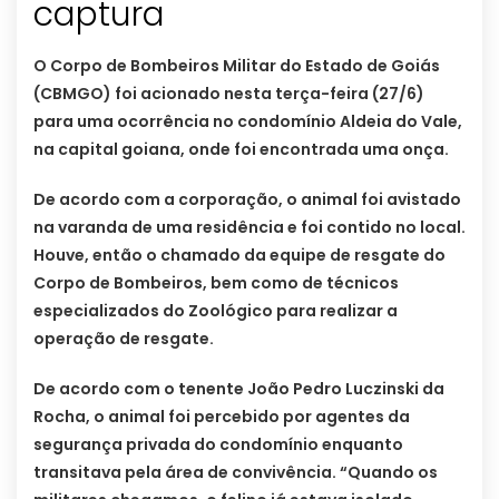
captura
O Corpo de Bombeiros Militar do Estado de Goiás
(CBMGO) foi acionado nesta terça-feira (27/6)
para uma ocorrência no condomínio Aldeia do Vale,
na capital goiana, onde foi encontrada uma onça.
De acordo com a corporação, o animal foi avistado
na varanda de uma residência e foi contido no local.
Houve, então o chamado da equipe de resgate do
Corpo de Bombeiros, bem como de técnicos
especializados do Zoológico para realizar a
operação de resgate.
De acordo com o tenente João Pedro Luczinski da
Rocha, o animal foi percebido por agentes da
segurança privada do condomínio enquanto
transitava pela área de convivência. “Quando os