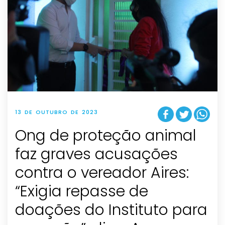
13 DE OUTUBRO DE 2023
Ong de proteção animal
faz graves acusações
contra o vereador Aires:
“Exigia repasse de
doações do Instituto para