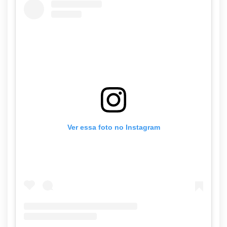
Ver essa foto no Instagram