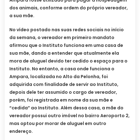
dos animais, conforme ordem do próprio vereador,
a sua mãe.
No vídeo postado nas suas redes sociais no início
da semana, o vereador em primeiro mandato
afirmou que o Instituto funciona em uma casa de
sua mãe, dando a entender que atualmente ela
mora de aluguel devido ter cedido o espaço para o
Instituto. No entanto, a casa onde funciona o
Ampara, localizada no Alto da Pelonha, foi
adquirida com finalidade de servir ao Instituto,
depois dele ter assumido o cargo de vereador,
porém, foi registrada em nome da sua mãe e
“cedida” ao Instituto. Além dessa casa, a mãe do
vereador possui outro imóvel no bairro Aeroporto 2,
mas optou por morar de aluguel em outro
endereço.