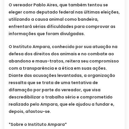
O vereador Pablo Aires, que também tentou se
eleger como deputado federal nas últimas eleições,
utilizando a causa animal como bandeira,
enfrentará sérias dificuldades para comprovar as
informações que foram divulgadas.
O Instituto Ampara, conhecido por sua atuação na
defesa dos direitos dos animais e no combate ao
abandono e maus-tratos, reitera seu compromisso
com a transparência e a ética em suas ações.
Diante das acusações levantadas, a organização
ressalta que se trata de uma tentativa de
difamação por parte do vereador, que visa
descredibilizar o trabalho sério e comprometido
realizado pelo Ampara, que ele ajudou a fundar e,
depois, afastou-se.
*Sobre o Instituto Ampara*