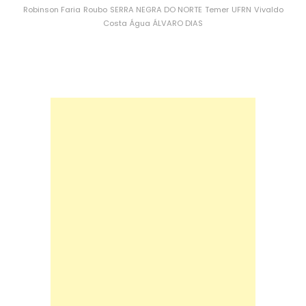
Robinson Faria
Roubo
SERRA NEGRA DO NORTE
Temer
UFRN
Vivaldo
Costa
Água
ÁLVARO DIAS