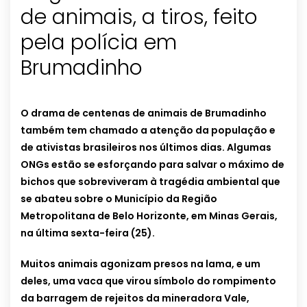
de animais, a tiros, feito
pela polícia em
Brumadinho
O drama de centenas de animais de Brumadinho
também tem chamado a atenção da população e
de ativistas brasileiros nos últimos dias. Algumas
ONGs estão se esforçando para salvar o máximo de
bichos que sobreviveram à tragédia ambiental que
se abateu sobre o Município da Região
Metropolitana de Belo Horizonte, em Minas Gerais,
na última sexta-feira (25).
Muitos animais agonizam presos na lama, e um
deles, uma vaca que virou símbolo do rompimento
da barragem de rejeitos da mineradora Vale,