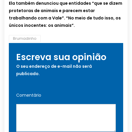
Ela também denunciou que entidades “que se dizem
protetoras de animais e parecem estar
trabalhando com a Vale”. “No meio de tudo isso, os
únicos inocentes: os animais”.
Brumadinho
Escreva sua opinião
O seu endereço de e-mail não será
publicado.
Comentário