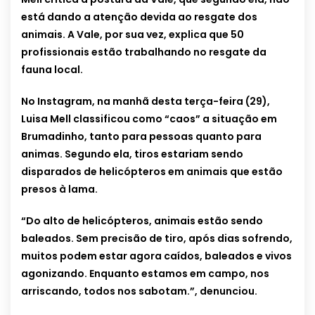
está dando a atenção devida ao resgate dos
animais. A Vale, por sua vez, explica que 50
profissionais estão trabalhando no resgate da
fauna local.
No Instagram, na manhã desta terça-feira (29),
Luisa Mell classificou como “caos” a situação em
Brumadinho, tanto para pessoas quanto para
animas. Segundo ela, tiros estariam sendo
disparados de helicópteros em animais que estão
presos à lama.
“Do alto de helicópteros, animais estão sendo
baleados. Sem precisão de tiro, após dias sofrendo,
muitos podem estar agora caídos, baleados e vivos
agonizando. Enquanto estamos em campo, nos
arriscando, todos nos sabotam.”, denunciou.