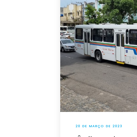
20 DE MARÇO DE 2023