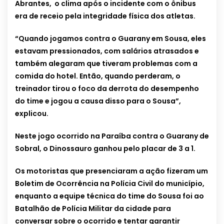
Abrantes, o clima após o incidente com o ônibus
era de receio pela integridade física dos atletas.
“Quando jogamos contra o Guarany em Sousa, eles
estavam pressionados, com salários atrasados e
também alegaram que tiveram problemas com a
comida do hotel. Então, quando perderam, o
treinador tirou o foco da derrota do desempenho
do time e jogou a causa disso para o Sousa”,
explicou.
Neste jogo ocorrido na Paraíba contra o Guarany de
Sobral, o Dinossauro ganhou pelo placar de 3 a 1.
Os motoristas que presenciaram a ação fizeram um
Boletim de Ocorrência na Polícia Civil do município,
enquanto a equipe técnica do time do Sousa foi ao
Batalhão de Polícia Militar da cidade para
conversar sobre o ocorrido e tentar garantir