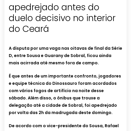
apedrejado antes do
duelo decisivo no interior
do Ceará
A disputa por uma vaga nas oitavas de final da Série
D, entre Sousa e Guarany de Sobral, ficou ainda
mais acirrada até mesmo fora de campo.
É que antes de um importante confronto, jogadores
e equipe técnica do Dinossauro foram acordados
com vários fogos de artifício na noite desse
sábado. Além disso, o ônibus que trouxe a
delegação até a cidade de Sobral, foi apedrejado
por volta das 2h da madrugada deste domingo.
De acordo com o vice-presidente do Sousa, Rafael