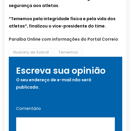
segurança aos atletas.
“Tememos pela integridade física e pela vida dos
atletas”, finalizou o vice-presidente do time.
Paraíba Online com informações do Portal Correio
Guarany de Sobral
Tememos
Escreva sua opinião
O seu endereço de e-mail não será
publicado.
Comentário