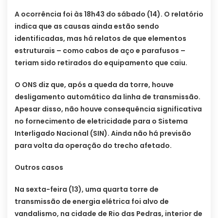
A ocorrência foi às 18h43 do sábado (14). O relatório
indica que as causas ainda estão sendo
identificadas, mas há relatos de que elementos
estruturais – como cabos de aço e parafusos –
teriam sido retirados do equipamento que caiu.
O ONS diz que, após a queda da torre, houve
desligamento automático da linha de transmissão.
Apesar disso, não houve consequência significativa
no fornecimento de eletricidade para o Sistema
Interligado Nacional (SIN). Ainda não há previsão
para volta da operação do trecho afetado.
Outros casos
Na sexta-feira (13), uma quarta torre de
transmissão de energia elétrica foi alvo de
vandalismo, na cidade de Rio das Pedras, interior de