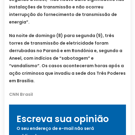
instalações de transmissão e não ocorreu
interrupção do fornecimento de transmissão de
energia”.
Na noite de domingo (8) para segunda (9), três
torres de transmissão de eletricidade foram
derrubadas no Paraná e em Rondônia e, segundo a
Aneel, com indícios de “sabotagem” e
“vandalismo”. Os casos aconteceram horas após a
ação criminosa que invadiu a sede dos Três Poderes
em Brasília.
CNN Brasil
Escreva sua opinião
O seu endereço de e-mail não será