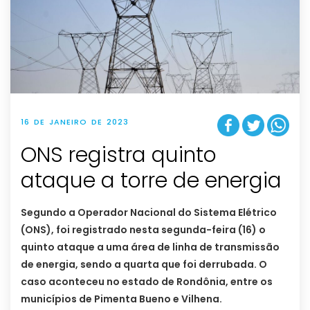
16 DE JANEIRO DE 2023
ONS registra quinto
ataque a torre de energia
Segundo a Operador Nacional do Sistema Elétrico
(ONS), foi registrado nesta segunda-feira (16) o
quinto ataque a uma área de linha de transmissão
de energia, sendo a quarta que foi derrubada. O
caso aconteceu no estado de Rondônia, entre os
municípios de Pimenta Bueno e Vilhena.