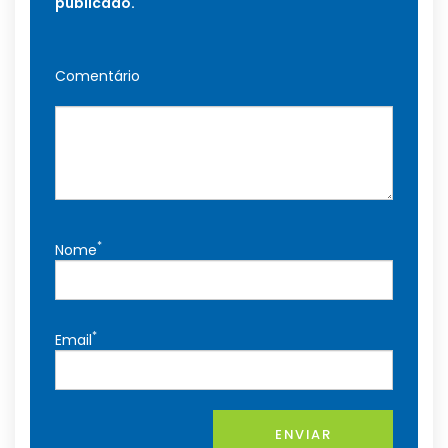
publicado.
Comentário
*
Nome
*
Email
ENVIAR