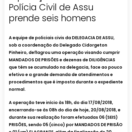
Polícia Civil de Assu
prende seis homens
A equipe de policiais civis da DELEGACIA DE ASSU,
sob a coordenação do Delegado Cidorgeton
Pinheiro, deflagrou uma operação visando cumprir
MANDADOS DE PRISÕES e dezenas de DILIGÊNCIAS
que têm se acumulado na delegacia, face ao pouco
efetivo e a grande demanda de atendimentos e
procedimentos que é imposta durante o expediente
normal.
A operação teve início às 18h, do dia 17/08/2018,
encerrando-se às 08h do dia de hoje, 20/08/2018, e
durante sua realização foram efetuadas 06 (SEIS)
PRISÕES, sendo 05 (cinco) por MANDADOS DE PRISÃO