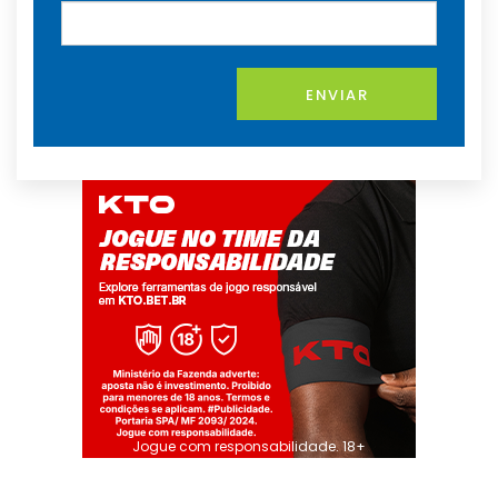
ENVIAR
Jogue com responsabilidade. 18+