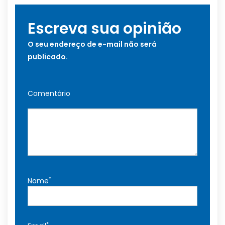
Escreva sua opinião
O seu endereço de e-mail não será
publicado.
Comentário
*
Nome
*