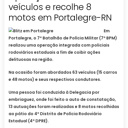
veículos e recolhe 8
motos em Portalegre-RN
Em
Portalegre, o 7º Batalhão de Polícia Militar (7º BPM)
realizou uma operação integrada com policiais
rodoviários estaduais a fim de coibir ações
delituosas na região.
Na ocasião foram abordados 63 veículos (15 carros
e 48 motos) e seus respectivos condutores.
Uma pessoa foi conduzida à Delegacia por
embriaguez, onde foi feito o auto de constatação,
13 autuações foram realizadas e 8 motos recolhidas
ao pátio do 4º Distrito de Polícia Rodoviário
Estadual (4º DPRE).