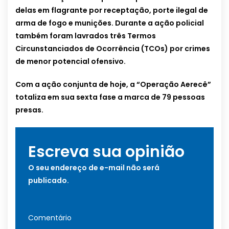
delas em flagrante por receptação, porte ilegal de
arma de fogo e munições. Durante a ação policial
também foram lavrados três Termos
Circunstanciados de Ocorrência (TCOs) por crimes
de menor potencial ofensivo.
Com a ação conjunta de hoje, a “Operação Aerecê”
totaliza em sua sexta fase a marca de 79 pessoas
presas.
Escreva sua opinião
O seu endereço de e-mail não será
publicado.
Comentário