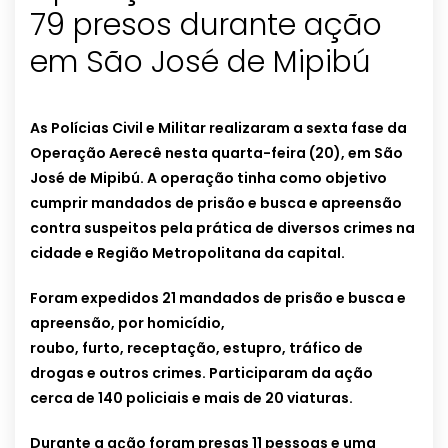
79 presos durante ação
em São José de Mipibú
As Polícias Civil e Militar realizaram a sexta fase da
Operação Aerecê nesta quarta-feira (20), em São
José de Mipibú. A operação tinha como objetivo
cumprir mandados de prisão e busca e apreensão
contra suspeitos pela prática de diversos crimes na
cidade e Região Metropolitana da capital.
Foram expedidos 21 mandados de prisão e busca e
apreensão, por homicídio,
roubo, furto, receptação, estupro, tráfico de
drogas e outros crimes. Participaram da ação
cerca de 140 policiais e mais de 20 viaturas.
Durante a ação foram presas 11 pessoas e uma