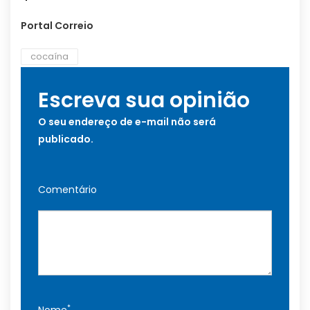
Portal Correio
cocaína
Escreva sua opinião
O seu endereço de e-mail não será
publicado.
Comentário
*