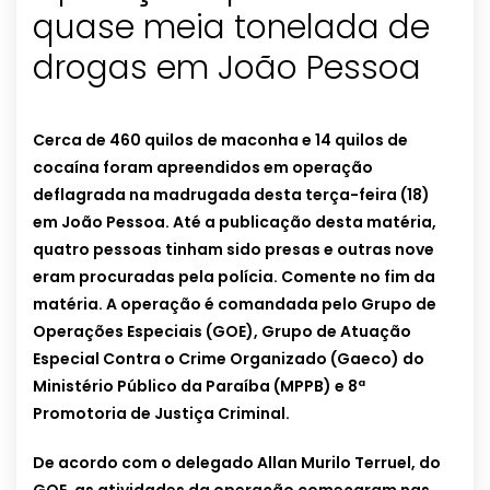
quase meia tonelada de
drogas em João Pessoa
Cerca de 460 quilos de maconha e 14 quilos de
cocaína foram apreendidos em operação
deflagrada na madrugada desta terça-feira (18)
em João Pessoa. Até a publicação desta matéria,
quatro pessoas tinham sido presas e outras nove
eram procuradas pela polícia. Comente no fim da
matéria. A operação é comandada pelo Grupo de
Operações Especiais (GOE), Grupo de Atuação
Especial Contra o Crime Organizado (Gaeco) do
Ministério Público da Paraíba (MPPB) e 8ª
Promotoria de Justiça Criminal.
De acordo com o delegado Allan Murilo Terruel, do