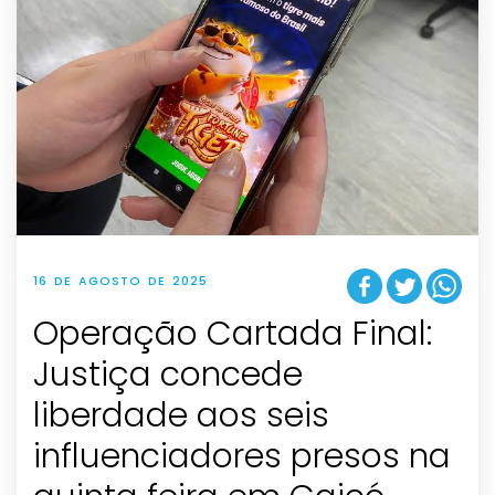
16 DE AGOSTO DE 2025
Operação Cartada Final:
Justiça concede
liberdade aos seis
influenciadores presos na