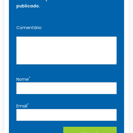
publicado.
Comentário
*
Nome
*
Email