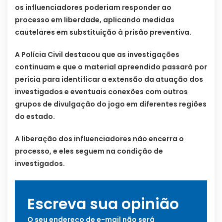
os influenciadores poderiam responder ao
processo em liberdade, aplicando medidas
cautelares em substituição à prisão preventiva.
A Polícia Civil destacou que as investigações
continuam e que o material apreendido passará por
perícia para identificar a extensão da atuação dos
investigados e eventuais conexões com outros
grupos de divulgação do jogo em diferentes regiões
do estado.
A liberação dos influenciadores não encerra o
processo, e eles seguem na condição de
investigados.
Escreva sua opinião
O seu endereço de e-mail não será