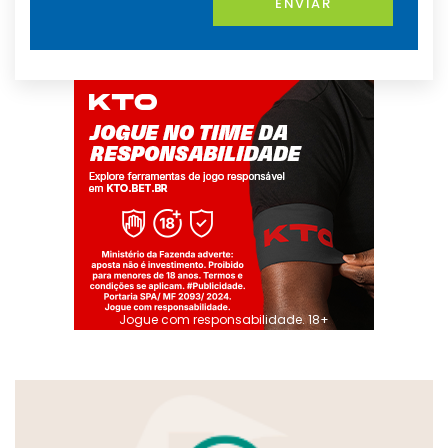
ENVIAR
Jogue com responsabilidade. 18+