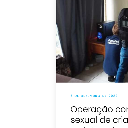
6 DE DEZEMBRO DE 2022
Operação co
sexual de cri