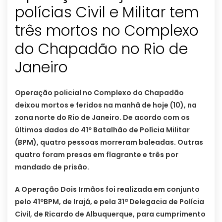
polícias Civil e Militar tem
três mortos no Complexo
do Chapadão no Rio de
Janeiro
Operação policial no Complexo do Chapadão
deixou mortos e feridos na manhã de hoje (10), na
zona norte do Rio de Janeiro. De acordo com os
últimos dados do 41º Batalhão de Polícia Militar
(BPM), quatro pessoas morreram baleadas. Outras
quatro foram presas em flagrante e três por
mandado de prisão.
A Operação Dois Irmãos foi realizada em conjunto
pelo 41ºBPM, de Irajá, e pela 31ª Delegacia de Polícia
Civil, de Ricardo de Albuquerque, para cumprimento