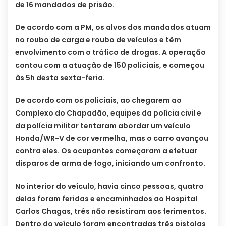
de 16 mandados de prisão.
De acordo com a PM, os alvos dos mandados atuam
no roubo de carga e roubo de veículos e têm
envolvimento com o tráfico de drogas. A operação
contou com a atuação de 150 policiais, e começou
às 5h desta sexta-feria.
De acordo com os policiais, ao chegarem ao
Complexo do Chapadão, equipes da polícia civil e
da polícia militar tentaram abordar um veículo
Honda/WR-V de cor vermelha, mas o carro avançou
contra eles. Os ocupantes começaram a efetuar
disparos de arma de fogo, iniciando um confronto.
No interior do veículo, havia cinco pessoas, quatro
delas foram feridas e encaminhados ao Hospital
Carlos Chagas, três não resistiram aos ferimentos.
Dentro do veículo foram encontradas três pistolas