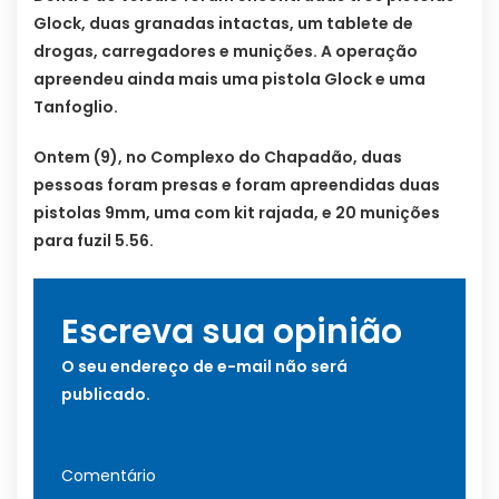
Glock, duas granadas intactas, um tablete de
drogas, carregadores e munições. A operação
apreendeu ainda mais uma pistola Glock e uma
Tanfoglio.
Ontem (9), no Complexo do Chapadão, duas
pessoas foram presas e foram apreendidas duas
pistolas 9mm, uma com kit rajada, e 20 munições
para fuzil 5.56.
Escreva sua opinião
O seu endereço de e-mail não será
publicado.
Comentário