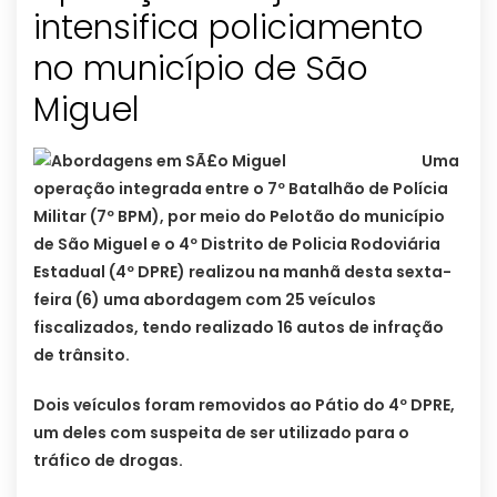
intensifica policiamento
no município de São
Uma
operação integrada entre o 7º Batalhão de Polícia
Militar (7º BPM), por meio do Pelotão do município
de São Miguel e o 4º Distrito de Policia Rodoviária
Estadual (4º DPRE) realizou na manhã desta sexta-
feira (6) uma abordagem com 25 veículos
fiscalizados, tendo realizado 16 autos de infração
de trânsito.
Dois veículos foram removidos ao Pátio do 4º DPRE,
um deles com suspeita de ser utilizado para o
tráfico de drogas.