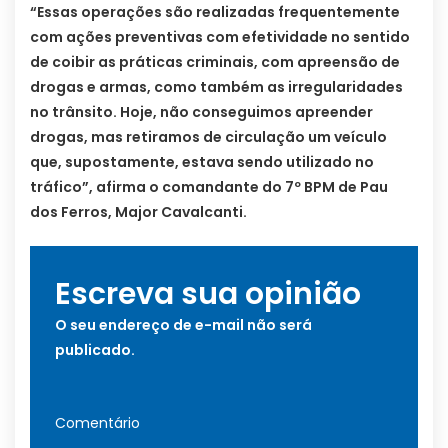
“Essas operações são realizadas frequentemente
com ações preventivas com efetividade no sentido
de coibir as práticas criminais, com apreensão de
drogas e armas, como também as irregularidades
no trânsito. Hoje, não conseguimos apreender
drogas, mas retiramos de circulação um veículo
que, supostamente, estava sendo utilizado no
tráfico”, afirma o comandante do 7º BPM de Pau
dos Ferros, Major Cavalcanti.
Escreva sua opinião
O seu endereço de e-mail não será
publicado.
Comentário