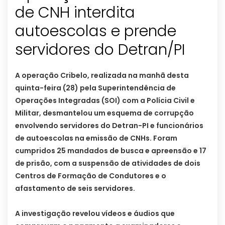
de CNH interdita
autoescolas e prende
servidores do Detran/PI
A operação Cribelo, realizada na manhã desta
quinta-feira (28) pela Superintendência de
Operações Integradas (SOI) com a Polícia Civil e
Militar, desmantelou um esquema de corrupção
envolvendo servidores do Detran-PI e funcionários
de autoescolas na emissão de CNHs. Foram
cumpridos 25 mandados de busca e apreensão e 17
de prisão, com a suspensão de atividades de dois
Centros de Formação de Condutores e o
afastamento de seis servidores.
A investigação revelou vídeos e áudios que