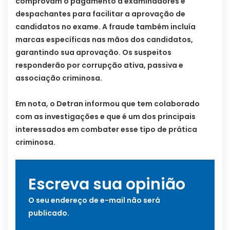
comprovam o pagamento a examinadores e
despachantes para facilitar a aprovação de
candidatos no exame. A fraude também incluía
marcas específicas nas mãos dos candidatos,
garantindo sua aprovação. Os suspeitos
responderão por corrupção ativa, passiva e
associação criminosa.
Em nota, o Detran informou que tem colaborado
com as investigações e que é um dos principais
interessados em combater esse tipo de prática
criminosa.
Escreva sua opinião
O seu endereço de e-mail não será
publicado.