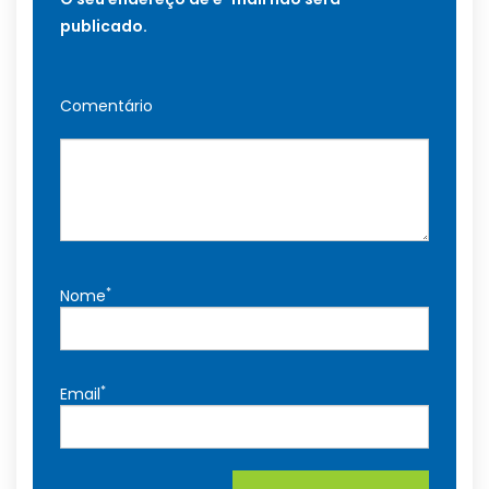
publicado.
Comentário
*
Nome
*
Email