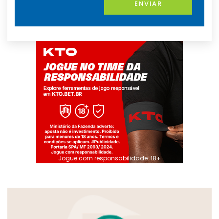
ENVIAR
Jogue com responsabilidade. 18+