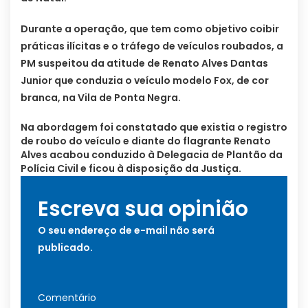
Durante a operação, que tem como objetivo coibir
práticas ilícitas e o tráfego de veículos roubados, a
PM suspeitou da atitude de Renato Alves Dantas
Junior que conduzia o veículo modelo Fox, de cor
branca, na Vila de Ponta Negra.
Na abordagem foi constatado que existia o registro
de roubo do veículo e diante do flagrante Renato
Alves acabou conduzido à Delegacia de Plantão da
Polícia Civil e ficou à disposição da Justiça.
Escreva sua opinião
O seu endereço de e-mail não será
publicado.
Comentário