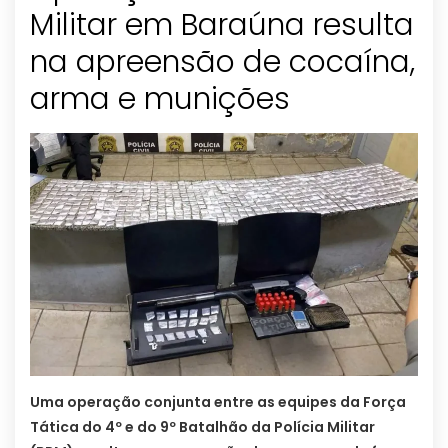
Militar em Baraúna resulta
na apreensão de cocaína,
arma e munições
Uma operação conjunta entre as equipes da Força
Tática do 4º e do 9º Batalhão da Polícia Militar