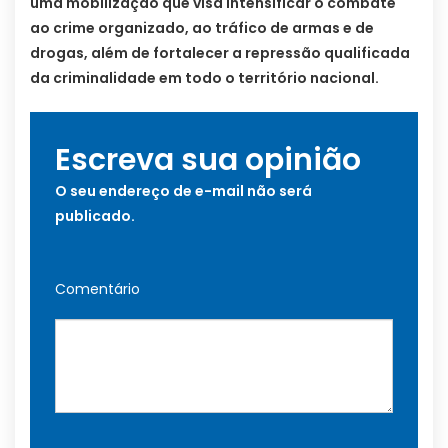
uma mobilização que visa intensificar o combate
ao crime organizado, ao tráfico de armas e de
drogas, além de fortalecer a repressão qualificada
da criminalidade em todo o território nacional.
Escreva sua opinião
O seu endereço de e-mail não será
publicado.
Comentário