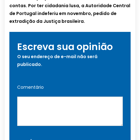
contas. Por ter cidadania lusa, a Autoridade Central
de Portugal indeferiu em novembro, pedido de
extradição da Justiça brasileira.
Escreva sua opinião
O seu endereço de e-mail não será
publicado.
Comentário