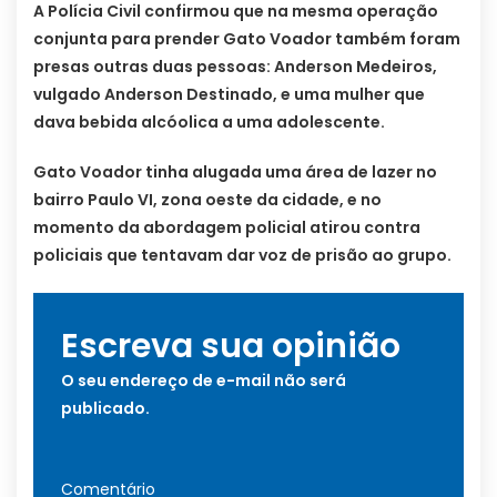
A Polícia Civil confirmou que na mesma operação
conjunta para prender Gato Voador também foram
presas outras duas pessoas: Anderson Medeiros,
vulgado Anderson Destinado, e uma mulher que
dava bebida alcóolica a uma adolescente.
Gato Voador tinha alugada uma área de lazer no
bairro Paulo VI, zona oeste da cidade, e no
momento da abordagem policial atirou contra
policiais que tentavam dar voz de prisão ao grupo.
Escreva sua opinião
O seu endereço de e-mail não será
publicado.
Comentário