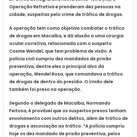
Operação Refrativa e prenderam dez pessoas na
cidade, suspeitas pelo crime de tráfico de drogas.
A operação tem como objetivo combater o tráfico
de drogas em Macaíba, e dá alusão a uma cirurgia
ocular corretiva, relacionada com o suspeito
Cosme Wendel, que tem problema de visão. A
polícia civil cumpriu dez mandados de prisão
preventiva, dentre eles o principal alvo da
operação, Wendel Rosa, que comandava o tráfico
de drogas de dentro do presídio. O irmão dele
também foi preso na operação.
Segundo o delegado de Macaíba, Normando
Feitosa, é provável que os suspeitos presos tenham
envolvimento com outros delitos, além de tráfico de
drogas e associação ao tráfico. “A polícia cumpriu
hoje os dez mandado de prisão preventiva, pelos