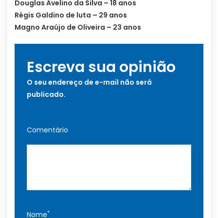
Douglas Avelino da Silva – 18 anos
Régis Galdino de luta – 29 anos
Magno Araújo de Oliveira – 23 anos
Escreva sua opinião
O seu endereço de e-mail não será
publicado.
Comentário
*
Nome