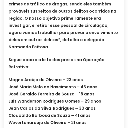
crimes de tráfico de drogas, sendo eles também
prováveis suspeitos de outros delitos ocorridos na
região.
O nosso objetivo primeiramente era
investigar, e retirar esse pessoal de circulação,
agora vamos trabalhar para provar o envolvimento
deles em outros delitos”, detalha o delegado
Normando Feitosa.
Segue abaixo a lista dos presos na Operação
Refrativa:
Magno Araújo de Oliveira – 23 anos
José Maria Melo do Nascimento – 45 anos
José Geraldo Ferreira de Souza – 18 anos
Luís Wanderson Rodrigues Gomes – 29 anos
Jean Carlos da Silva Rodrigues – 30 anos
Clodoaldo Barbosa de Souza – 41 anos
Wevertonaraujo de Oliveira – 21 anos