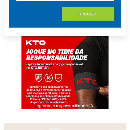
ENVIAR
Jogue com responsabilidade. 18+