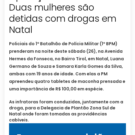
Duas mulheres são
detidas com drogas em
Policiais do 1º Batalhão de Polícia Militar (1º BPM)
prenderam na noite deste sábado (26), na Avenida
Hermes da Fonseca, no Bairro Tirol, em Natal, Luana
Germano de Souza e Samara Karla Gomes da Silva,
ambas com 19 anos de idade. Com elas a PM
apreendeu quatro tabletes de maconha prensada e
uma importância de R$ 100,00 em espécie.
As infratoras foram conduzidas, juntamente com a
droga, para a Delegacia de Plantão Zona Sul de
Natal onde foram tomadas as providências
cabíveis.