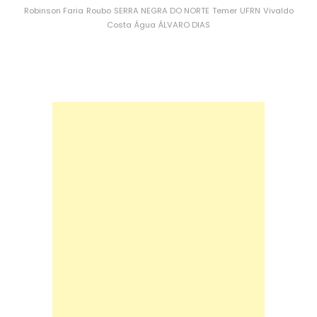
Robinson Faria
Roubo
SERRA NEGRA DO NORTE
Temer
UFRN
Vivaldo
Costa
Água
ÁLVARO DIAS