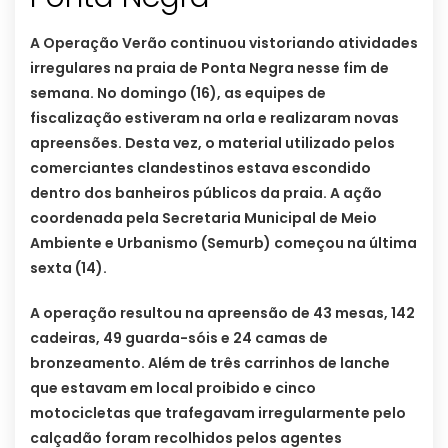
A Operação Verão continuou vistoriando atividades
irregulares na praia de Ponta Negra nesse fim de
semana. No domingo (16), as equipes de
fiscalização estiveram na orla e realizaram novas
apreensões. Desta vez, o material utilizado pelos
comerciantes clandestinos estava escondido
dentro dos banheiros públicos da praia. A ação
coordenada pela Secretaria Municipal de Meio
Ambiente e Urbanismo (Semurb) começou na última
sexta (14).
A operação resultou na apreensão de 43 mesas, 142
cadeiras, 49 guarda-sóis e 24 camas de
bronzeamento. Além de três carrinhos de lanche
que estavam em local proibido e cinco
motocicletas que trafegavam irregularmente pelo
calçadão foram recolhidos pelos agentes