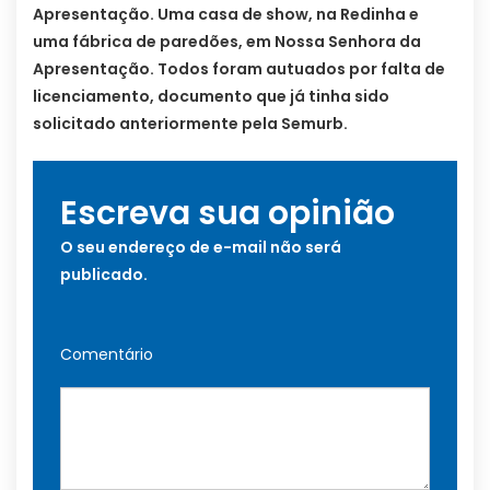
Apresentação. Uma casa de show, na Redinha e
uma fábrica de paredões, em Nossa Senhora da
Apresentação. Todos foram autuados por falta de
licenciamento, documento que já tinha sido
solicitado anteriormente pela Semurb.
Escreva sua opinião
O seu endereço de e-mail não será
publicado.
Comentário