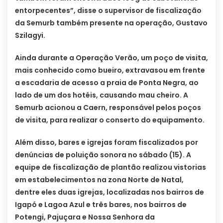
entorpecentes”, disse o supervisor de fiscalização
da Semurb também presente na operação, Gustavo
Szilagyi.
Ainda durante a Operação Verão, um poço de visita,
mais conhecido como bueiro, extravasou em frente
a escadaria de acesso a praia de Ponta Negra, ao
lado de um dos hotéis, causando mau cheiro. A
Semurb acionou a Caern, responsável pelos poços
de visita, para realizar o conserto do equipamento.
Além disso, bares e igrejas foram fiscalizados por
denúncias de poluição sonora no sábado (15). A
equipe de fiscalização de plantão realizou vistorias
em estabelecimentos na zona Norte de Natal,
dentre eles duas igrejas, localizadas nos bairros de
Igapó e Lagoa Azul e três bares, nos bairros de
Potengi, Pajuçara e Nossa Senhora da