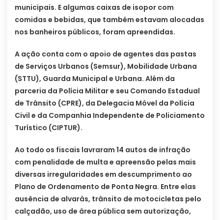
municipais. E algumas caixas de isopor com
comidas e bebidas, que também estavam alocadas
nos banheiros públicos, foram apreendidas.
A ação conta com o apoio de agentes das pastas
de Serviços Urbanos (Semsur), Mobilidade Urbana
(STTU), Guarda Municipal e Urbana. Além da
parceria da Polícia Militar e seu Comando Estadual
de Trânsito (CPRE), da Delegacia Móvel da Polícia
Civil e da Companhia Independente de Policiamento
Turístico (CIPTUR).
Ao todo os fiscais lavraram 14 autos de infração
com penalidade de multa e apreensão pelas mais
diversas irregularidades em descumprimento ao
Plano de Ordenamento de Ponta Negra. Entre elas
ausência de alvarás, trânsito de motocicletas pelo
calçadão, uso de área pública sem autorização,