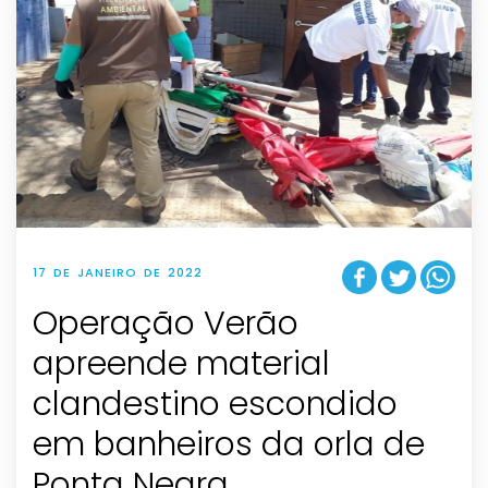
17 DE JANEIRO DE 2022
Operação Verão
apreende material
clandestino escondido
em banheiros da orla de
Ponta Negra