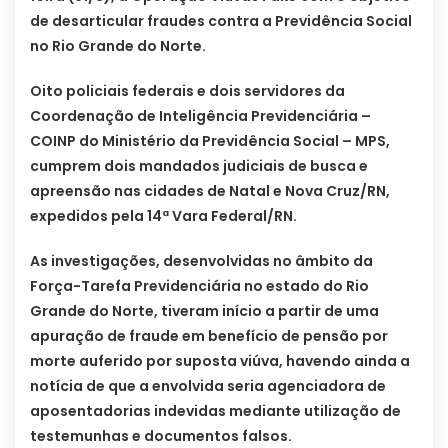
de desarticular fraudes contra a Previdência Social
no Rio Grande do Norte.
Oito policiais federais e dois servidores da
Coordenação de Inteligência Previdenciária –
COINP do Ministério da Previdência Social – MPS,
cumprem dois mandados judiciais de busca e
apreensão nas cidades de Natal e Nova Cruz/RN,
expedidos pela 14ª Vara Federal/RN.
As investigações, desenvolvidas no âmbito da
Força-Tarefa Previdenciária no estado do Rio
Grande do Norte, tiveram início a partir de uma
apuração de fraude em benefício de pensão por
morte auferido por suposta viúva, havendo ainda a
notícia de que a envolvida seria agenciadora de
aposentadorias indevidas mediante utilização de
testemunhas e documentos falsos.