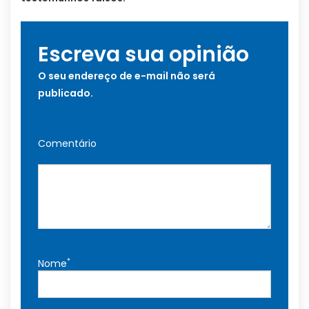
Escreva sua opinião
O seu endereço de e-mail não será
publicado.
Comentário
*
Nome