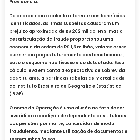
Previdência.
De acordo com o cálculo referente aos benefícios
identificados, as irmãs suspeitas causaram um
prejuízo aproximado de R$ 262 mil ao INSS, mas a
desarticulação da fraude proporcionou uma
economia da ordem de R$ 1,5 milhão, valores esses
que seriam pagos futuramente aos beneficiários,
caso o esquema não tivesse sido detectado. Esse
cálculo leva em conta a expectativa de sobrevida
dos titulares, a partir das tabelas de mortalidade
do Instituto Brasileiro de Geografia e Estatística
(IBGE).
O nome da Operação é uma alusão ao fato de ser
inverídica a condição de dependente das titulares
das pensões por morte, concedidas de modo
fraudulento, mediante utilização de documentos e
testemunhos falsos.