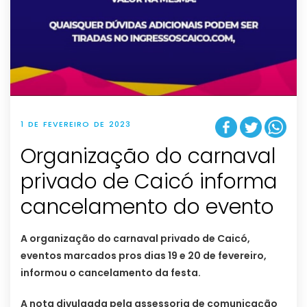
1 DE FEVEREIRO DE 2023
Organização do carnaval
privado de Caicó informa
cancelamento do evento
A organização do carnaval privado de Caicó,
eventos marcados pros dias 19 e 20 de fevereiro,
informou o cancelamento da festa.
A nota divulgada pela assessoria de comunicação