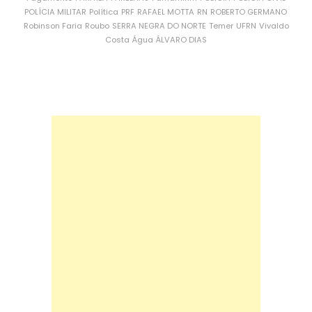
POLÍCIA MILITAR
Política
PRF
RAFAEL MOTTA
RN
ROBERTO GERMANO
Robinson Faria
Roubo
SERRA NEGRA DO NORTE
Temer
UFRN
Vivaldo
Costa
Água
ÁLVARO DIAS