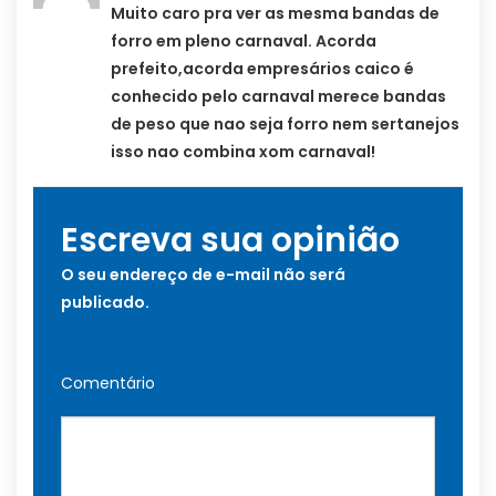
Muito caro pra ver as mesma bandas de
forro em pleno carnaval. Acorda
prefeito,acorda empresários caico é
conhecido pelo carnaval merece bandas
de peso que nao seja forro nem sertanejos
isso nao combina xom carnaval!
Escreva sua opinião
O seu endereço de e-mail não será
publicado.
Comentário