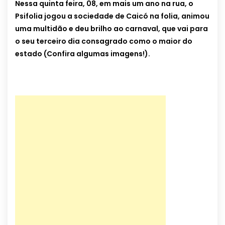
Nessa quinta feira, 08, em mais um ano na rua, o
Psifolia jogou a sociedade de Caicó na folia, animou
uma multidão e deu brilho ao carnaval, que vai para
o seu terceiro dia consagrado como o maior do
estado (Confira algumas imagens!).