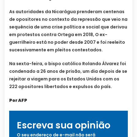
As autoridades da Nicarágua prenderam centenas
de opositores no contexto da repressão que veio na
sequência de uma crise política e social que derivou
em protestos contra Ortega em 2018, O ex-
guerrilheiro está no poder desde 2007 e foi reeleito
sucessivamente em pleitos contestados.
Na sexta-feira, o bispo católico Rolando Álvarez foi
condenado a 26 anos de prisão, um dia depois de se
rejeitar a viagem para os Estados Unidos com os
222 opositores libertados e expulsos do país.
Por AFP
Escreva sua opinião
O seu endereço de e-mail não será