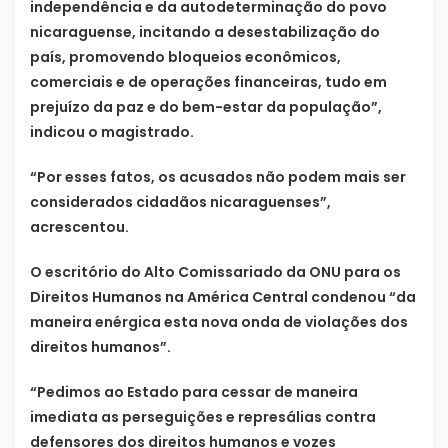
independência e da autodeterminação do povo
nicaraguense, incitando a desestabilização do
país, promovendo bloqueios econômicos,
comerciais e de operações financeiras, tudo em
prejuízo da paz e do bem-estar da população”,
indicou o magistrado.
“Por esses fatos, os acusados não podem mais ser
considerados cidadãos nicaraguenses”,
acrescentou.
O escritório do Alto Comissariado da ONU para os
Direitos Humanos na América Central condenou “da
maneira enérgica esta nova onda de violações dos
direitos humanos”.
“Pedimos ao Estado para cessar de maneira
imediata as perseguições e represálias contra
defensores dos direitos humanos e vozes