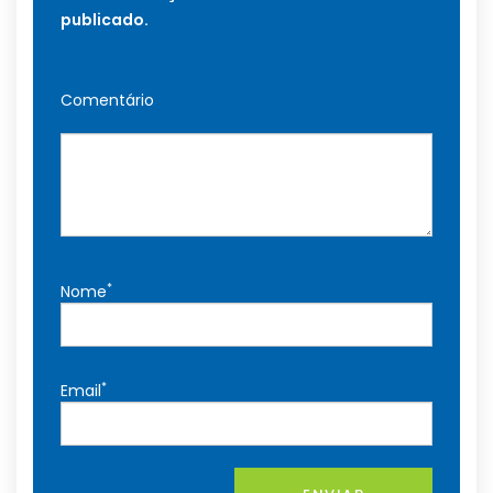
publicado.
Comentário
*
Nome
*
Email