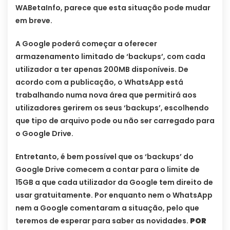
WABetaInfo, parece que esta situação pode mudar
em breve.
A Google poderá começar a oferecer
armazenamento limitado de ‘backups’, com cada
utilizador a ter apenas 200MB disponíveis. De
acordo com a publicação, o WhatsApp está
trabalhando numa nova área que permitirá aos
utilizadores gerirem os seus ‘backups’, escolhendo
que tipo de arquivo pode ou não ser carregado para
o Google Drive.
Entretanto, é bem possível que os ‘backups’ do
Google Drive comecem a contar para o limite de
15GB a que cada utilizador da Google tem direito de
usar gratuitamente. Por enquanto nem o WhatsApp
nem a Google comentaram a situação, pelo que
teremos de esperar para saber as novidades.
POR