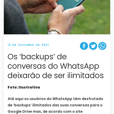
12 DE OUTUBRO DE 2021
Os ‘backups’ de
conversas do WhatsApp
deixarão de ser ilimitados
Foto: Ilustrativa
Até aqui os usuários do WhatsApp têm desfrutado
de ‘backups’ ilimitados das suas conversas para o
Google Drive mas, de acordo com o site