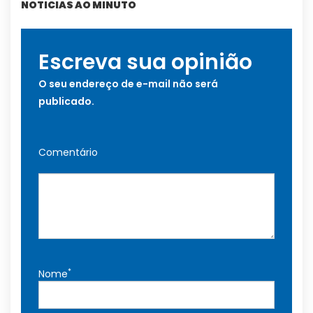
NOTICIAS AO MINUTO
Escreva sua opinião
O seu endereço de e-mail não será
publicado.
Comentário
*
Nome