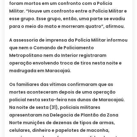
foram mortos em um confronto com a Polícia
Militar. “Houve um confronto entre a Polícia Militar e
esse grupo. Esse grupo, então, uma parte se evadiu
para o meio do mato e morreram quatro”, afirmou.
A assessoria de imprensa da Polícia Militar informou
que nem o Comando de Policiamento
Metropolitano nem do Interior registraram
operação envolvendo troca de tiros nesta noite e
madrugada em Maracajaú.
Os familiares das vítimas confirmaram que as
mortes aconteceram depois de uma operação
policial nesta sexta-feira nas dunas de Maracajaú.
Na noite de sexta (31), policiais militares
apresentaram na Delegacia de Plantão da Zona
Norte munições de dezenas de tipos de armas,
celulares, dinheiro e papelotes de maconha,