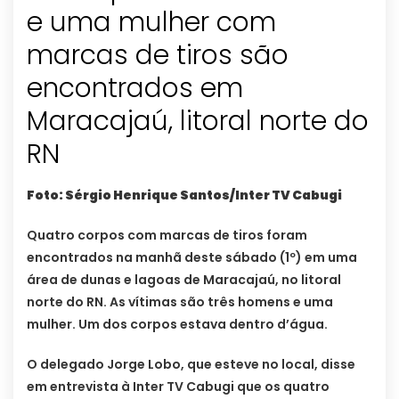
e uma mulher com
marcas de tiros são
encontrados em
Maracajaú, litoral norte do
RN
Foto: Sérgio Henrique Santos/Inter TV Cabugi
Quatro corpos com marcas de tiros foram
encontrados na manhã deste sábado (1º) em uma
área de dunas e lagoas de Maracajaú, no litoral
norte do RN. As vítimas são três homens e uma
mulher. Um dos corpos estava dentro d’água.
O delegado Jorge Lobo, que esteve no local, disse
em entrevista à Inter TV Cabugi que os quatro