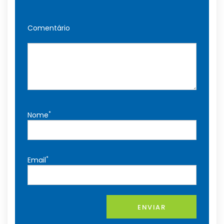
Comentário
*
Nome
*
Email
ENVIAR