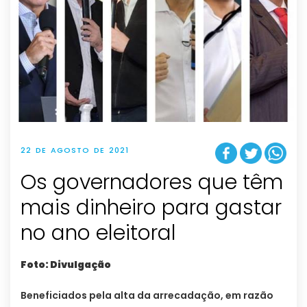
22 DE AGOSTO DE 2021
Os governadores que têm
mais dinheiro para gastar
no ano eleitoral
Foto: Divulgação
Beneficiados pela alta da arrecadação, em razão