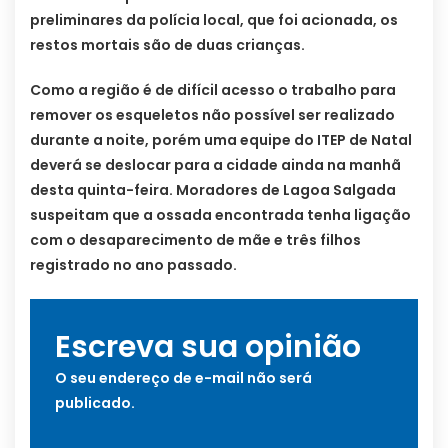
preliminares da polícia local, que foi acionada, os
restos mortais são de duas crianças.
Como a região é de difícil acesso o trabalho para
remover os esqueletos não possível ser realizado
durante a noite, porém uma equipe do ITEP de Natal
deverá se deslocar para a cidade ainda na manhã
desta quinta-feira. Moradores de Lagoa Salgada
suspeitam que a ossada encontrada tenha ligação
com o desaparecimento de mãe e três filhos
registrado no ano passado.
Escreva sua opinião
O seu endereço de e-mail não será
publicado.