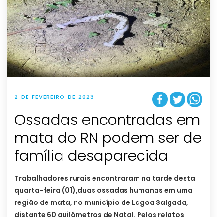
2 DE FEVEREIRO DE 2023
Ossadas encontradas em
mata do RN podem ser de
família desaparecida
Trabalhadores rurais encontraram na tarde desta
quarta-feira (01),duas ossadas humanas em uma
região de mata, no município de Lagoa Salgada,
distante 60 quilômetros de Natal. Pelos relatos