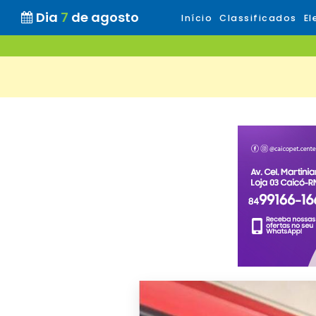
Dia
7
de agosto
Início
Classificados
El