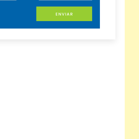
ENVIAR