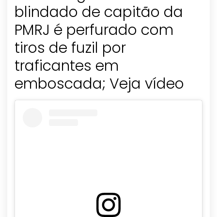
blindado de capitão da
PMRJ é perfurado com
tiros de fuzil por
traficantes em
emboscada; Veja vídeo