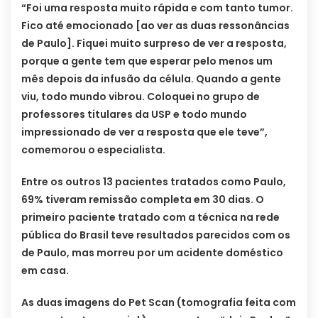
“Foi uma resposta muito rápida e com tanto tumor.
Fico até emocionado [ao ver as duas ressonâncias
de Paulo]. Fiquei muito surpreso de ver a resposta,
porque a gente tem que esperar pelo menos um
mês depois da infusão da célula. Quando a gente
viu, todo mundo vibrou. Coloquei no grupo de
professores titulares da USP e todo mundo
impressionado de ver a resposta que ele teve”,
comemorou o especialista.
Entre os outros 13 pacientes tratados como Paulo,
69% tiveram remissão completa em 30 dias. O
primeiro paciente tratado com a técnica na rede
pública do Brasil teve resultados parecidos com os
de Paulo, mas morreu por um acidente doméstico
em casa.
As duas imagens do Pet Scan (tomografia feita com