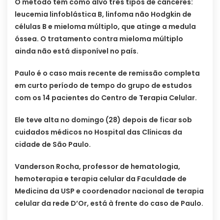
O método tem como alvo três tipos de cânceres:
leucemia linfoblástica B, linfoma não Hodgkin de
células B e mieloma múltiplo, que atinge a medula
óssea. O tratamento contra mieloma múltiplo
ainda não está disponível no país.
Paulo é o caso mais recente de remissão completa
em curto período de tempo do grupo de estudos
com os 14 pacientes do Centro de Terapia Celular.
Ele teve alta no domingo (28) depois de ficar sob
cuidados médicos no Hospital das Clínicas da
cidade de São Paulo.
Vanderson Rocha, professor de hematologia,
hemoterapia e terapia celular da Faculdade de
Medicina da USP e coordenador nacional de terapia
celular da rede D’Or, está à frente do caso de Paulo.