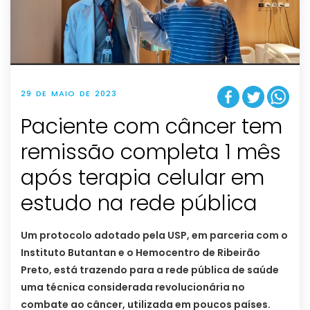
29 DE MAIO DE 2023
Paciente com câncer tem
remissão completa 1 mês
após terapia celular em
estudo na rede pública
Um protocolo adotado pela USP, em parceria com o
Instituto Butantan e o Hemocentro de Ribeirão
Preto, está trazendo para a rede pública de saúde
uma técnica considerada revolucionária no
combate ao câncer, utilizada em poucos países.