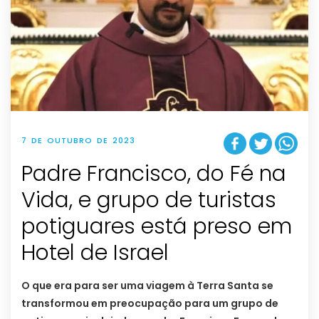
7 DE OUTUBRO DE 2023
Padre Francisco, do Fé na
Vida, e grupo de turistas
potiguares está preso em
Hotel de Israel
O que era para ser uma viagem à Terra Santa se
transformou em preocupação para um grupo de