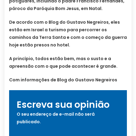
potiguares, incluindo o padre Francisco Fernandes,
pároco da Paróquia Bom Jesus, em Natal.
De acordo com o Blog do Gustavo Negreiros, eles
estão em Israel a turismo para percorrer os
caminhos da Terra Santa e com o começo da guerra
hoje estão presos no hotel.
A princípio, todos estão bem, mas o susto e a
apreensão com o que pode acontecer é grande.
Com informações de Blog do Gustavo Negreiros
Escreva sua opinião
O seu endereço de e-mail não será
publicado.