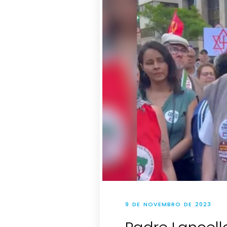
9 DE NOVEMBRO DE 2023