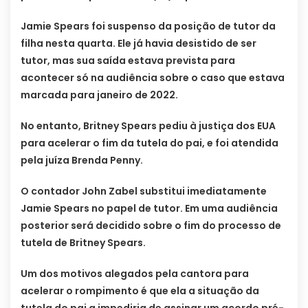
Jamie Spears foi suspenso da posição de tutor da
filha nesta quarta. Ele já havia desistido de ser
tutor, mas sua saída estava prevista para
acontecer só na audiência sobre o caso que estava
marcada para janeiro de 2022.
No entanto, Britney Spears pediu à justiça dos EUA
para acelerar o fim da tutela do pai, e foi atendida
pela juíza Brenda Penny.
O contador John Zabel substitui imediatamente
Jamie Spears no papel de tutor. Em uma audiência
posterior será decidido sobre o fim do processo de
tutela de Britney Spears.
Um dos motivos alegados pela cantora para
acelerar o rompimento é que ela a situação da