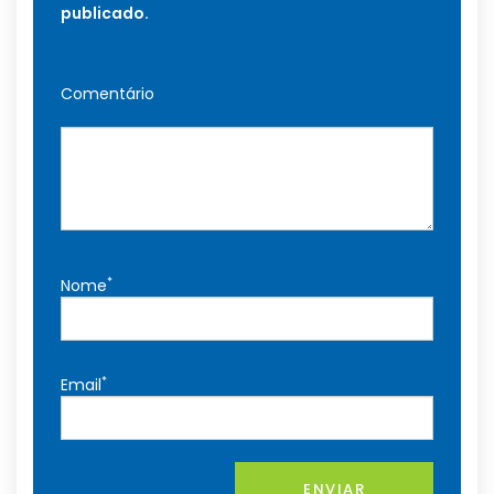
publicado.
Comentário
*
Nome
*
Email
ENVIAR