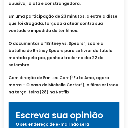
abusiva, idiota e constrangedora.
Em uma participação de 23 minutos, a estrela disse
que foi drogada, forçada a atuar contra sua
vontade e impedida de ter filhos.
O documentário “Britney vs. Spears”, sobre a
batalha de Britney Spears para se livrar da tutela
mantida pelo pai, ganhou trailer no dia 22 de
setembro.
Com direção de Erin Lee Carr (“Eu te Amo, agora
morra – O caso de Michelle Carter”), o filme estreou
na terça-feira (28) na Netflix.
Escreva sua opinião
O seu endereço de e-mail não será