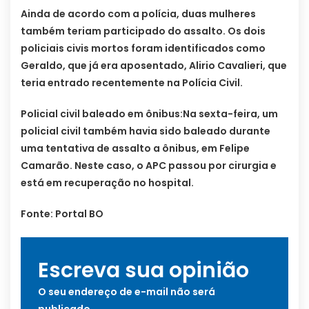
Ainda de acordo com a polícia, duas mulheres
também teriam participado do assalto. Os dois
policiais civis mortos foram identificados como
Geraldo, que já era aposentado, Alirio Cavalieri, que
teria entrado recentemente na Polícia Civil.
Policial civil baleado em ônibus:
Na sexta-feira, um
policial civil também havia sido baleado durante
uma tentativa de assalto a ônibus, em Felipe
Camarão. Neste caso, o APC passou por cirurgia e
está em recuperação no hospital.
Fonte: Portal BO
Escreva sua opinião
O seu endereço de e-mail não será