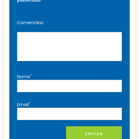
publicado.
Comentário
*
Nome
*
Email
ENVIAR