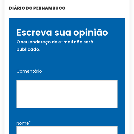
DIÁRIO DO PERNAMBUCO
Escreva sua opinião
O seu endereço de e-mail não será
publicado.
Comentário
*
Nome