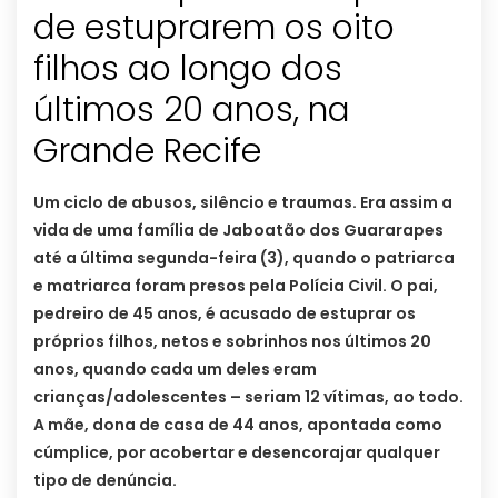
de estuprarem os oito
filhos ao longo dos
últimos 20 anos, na
Grande Recife
Um ciclo de abusos, silêncio e traumas. Era assim a
vida de uma família de Jaboatão dos Guararapes
até a última segunda-feira (3), quando o patriarca
e matriarca foram presos pela Polícia Civil. O pai,
pedreiro de 45 anos, é acusado de estuprar os
próprios filhos, netos e sobrinhos nos últimos 20
anos, quando cada um deles eram
crianças/adolescentes – seriam 12 vítimas, ao todo.
A mãe, dona de casa de 44 anos, apontada como
cúmplice, por acobertar e desencorajar qualquer
tipo de denúncia.